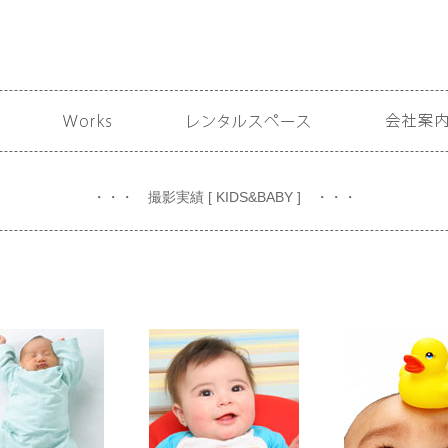
・・・ 撮影実績 [ KIDS&BABY ] ・・・