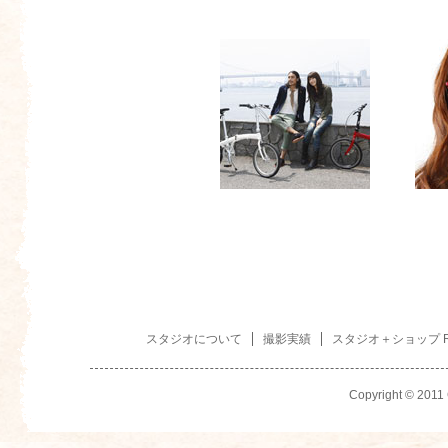
スタジオについて
撮影実績
スタジオ＋ショップ R
Copyright © 2011 