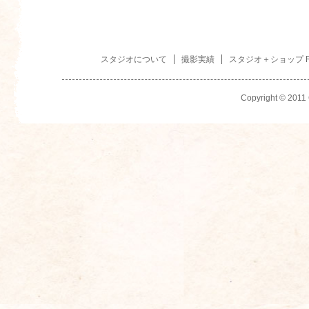
スタジオについて
撮影実績
スタジオ＋ショップ R
Copyright © 2011 